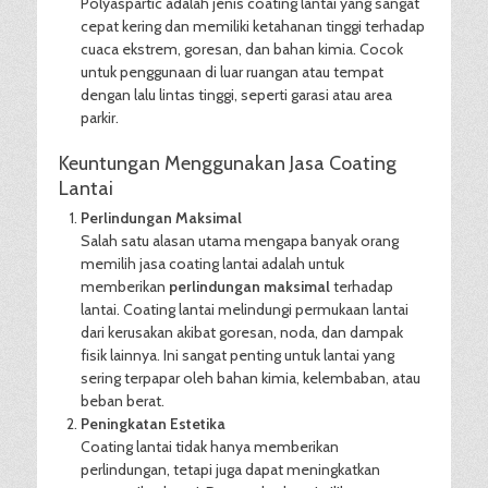
Polyaspartic adalah jenis coating lantai yang sangat
cepat kering dan memiliki ketahanan tinggi terhadap
cuaca ekstrem, goresan, dan bahan kimia. Cocok
untuk penggunaan di luar ruangan atau tempat
dengan lalu lintas tinggi, seperti garasi atau area
parkir.
Keuntungan Menggunakan Jasa Coating
Lantai
Perlindungan Maksimal
Salah satu alasan utama mengapa banyak orang
memilih jasa coating lantai adalah untuk
memberikan
perlindungan maksimal
terhadap
lantai. Coating lantai melindungi permukaan lantai
dari kerusakan akibat goresan, noda, dan dampak
fisik lainnya. Ini sangat penting untuk lantai yang
sering terpapar oleh bahan kimia, kelembaban, atau
beban berat.
Peningkatan Estetika
Coating lantai tidak hanya memberikan
perlindungan, tetapi juga dapat meningkatkan