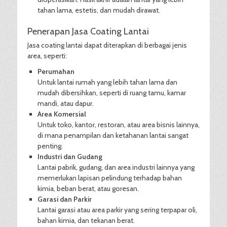
tahan lama, estetis, dan mudah dirawat.
Penerapan Jasa Coating Lantai
Jasa coating lantai dapat diterapkan di berbagai jenis
area, seperti:
Perumahan
Untuk lantai rumah yang lebih tahan lama dan
mudah dibersihkan, seperti di ruang tamu, kamar
mandi, atau dapur.
Area Komersial
Untuk toko, kantor, restoran, atau area bisnis lainnya,
di mana penampilan dan ketahanan lantai sangat
penting.
Industri dan Gudang
Lantai pabrik, gudang, dan area industri lainnya yang
memerlukan lapisan pelindung terhadap bahan
kimia, beban berat, atau goresan.
Garasi dan Parkir
Lantai garasi atau area parkir yang sering terpapar oli,
bahan kimia, dan tekanan berat.