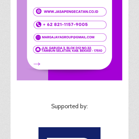
Supported by: