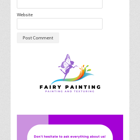
Website