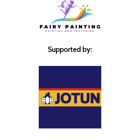
Supported by: