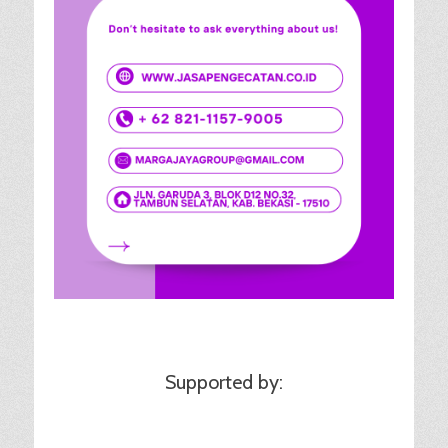
Supported by: