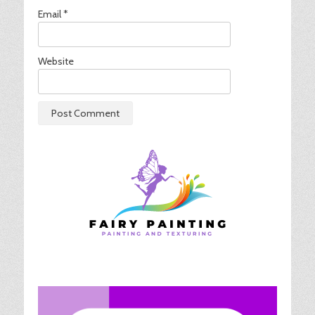
Email
*
Website