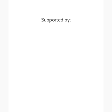
Supported by: