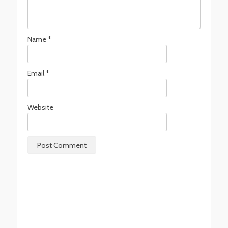
Name
*
Email
*
Website