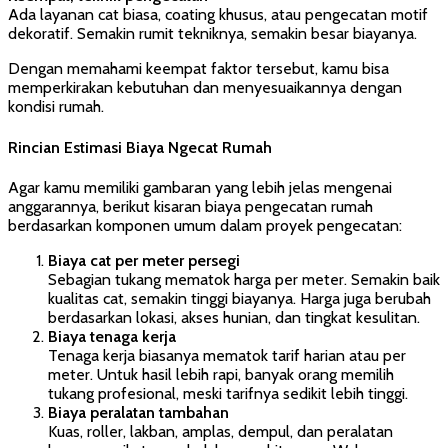
Ada layanan cat biasa, coating khusus, atau pengecatan motif
dekoratif. Semakin rumit tekniknya, semakin besar biayanya.
Dengan memahami keempat faktor tersebut, kamu bisa
memperkirakan kebutuhan dan menyesuaikannya dengan
kondisi rumah.
Rincian Estimasi Biaya Ngecat Rumah
Agar kamu memiliki gambaran yang lebih jelas mengenai
anggarannya, berikut kisaran biaya pengecatan rumah
berdasarkan komponen umum dalam proyek pengecatan:
Biaya cat per meter persegi
Sebagian tukang mematok harga per meter. Semakin baik
kualitas cat, semakin tinggi biayanya. Harga juga berubah
berdasarkan lokasi, akses hunian, dan tingkat kesulitan.
Biaya tenaga kerja
Tenaga kerja biasanya mematok tarif harian atau per
meter. Untuk hasil lebih rapi, banyak orang memilih
tukang profesional, meski tarifnya sedikit lebih tinggi.
Biaya peralatan tambahan
Kuas, roller, lakban, amplas, dempul, dan peralatan