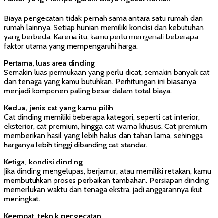
Biaya pengecatan tidak pernah sama antara satu rumah dan
rumah lainnya. Setiap hunian memiliki kondisi dan kebutuhan
yang berbeda. Karena itu, kamu perlu mengenali beberapa
faktor utama yang mempengaruhi harga.
Pertama, luas area dinding
Semakin luas permukaan yang perlu dicat, semakin banyak cat
dan tenaga yang kamu butuhkan. Perhitungan ini biasanya
menjadi komponen paling besar dalam total biaya.
Kedua, jenis cat yang kamu pilih
Cat dinding memiliki beberapa kategori, seperti cat interior,
eksterior, cat premium, hingga cat warna khusus. Cat premium
memberikan hasil yang lebih halus dan tahan lama, sehingga
harganya lebih tinggi dibanding cat standar.
Ketiga, kondisi dinding
Jika dinding mengelupas, berjamur, atau memiliki retakan, kamu
membutuhkan proses perbaikan tambahan. Persiapan dinding
memerlukan waktu dan tenaga ekstra, jadi anggarannya ikut
meningkat.
Keempat, teknik pengecatan