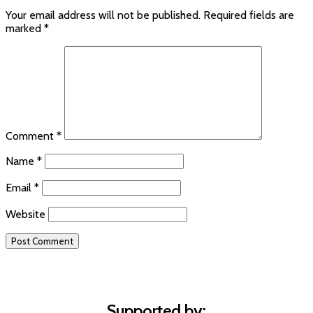
Your email address will not be published.
Required fields are
marked
*
Comment
*
Name
*
Email
*
Website
Supported by: