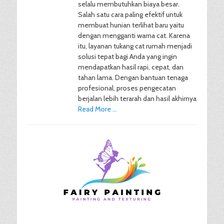
selalu membutuhkan biaya besar.
Salah satu cara paling efektif untuk
membuat hunian terlihat baru yaitu
dengan mengganti warna cat. Karena
itu, layanan tukang cat rumah menjadi
solusi tepat bagi Anda yang ingin
mendapatkan hasil rapi, cepat, dan
tahan lama. Dengan bantuan tenaga
profesional, proses pengecatan
berjalan lebih terarah dan hasil akhirnya
Read More …