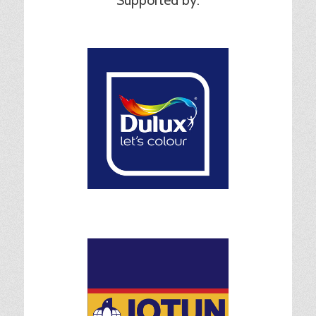
Supported by: