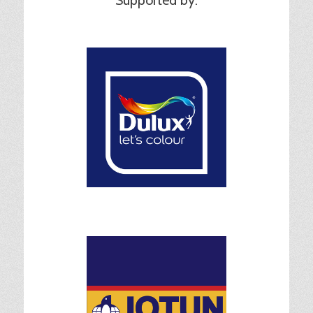
Supported by: