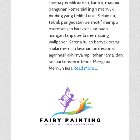
karena pemilik rumah, kantor, maupun
bangunan komersial ingin memiliki
dinding yang terlihat unik. Selain itu,
teknik pengecatan bermotif mampu
memberikan karakter kuat pada
ruangan tanpa perlu memasang
wallpaper. Karena itulah banyak orang
mulai memilih layanan profesional
agar hasil akhirnya rapi, tahan lama, dan
sesuai konsep interior. Mengapa
Memilih Jasa
Read More …