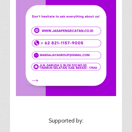
Supported by: