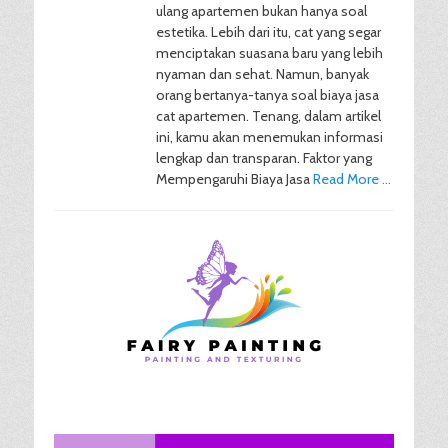
ulang apartemen bukan hanya soal
estetika. Lebih dari itu, cat yang segar
menciptakan suasana baru yang lebih
nyaman dan sehat. Namun, banyak
orang bertanya-tanya soal biaya jasa
cat apartemen. Tenang, dalam artikel
ini, kamu akan menemukan informasi
lengkap dan transparan. Faktor yang
Mempengaruhi Biaya Jasa
Read More …