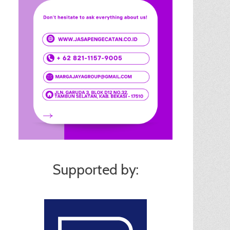
Supported by: