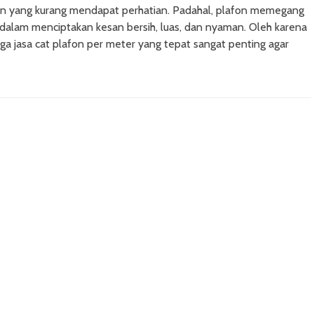
n yang kurang mendapat perhatian. Padahal, plafon memegang
dalam menciptakan kesan bersih, luas, dan nyaman. Oleh karena
arga jasa cat plafon per meter yang tepat sangat penting agar