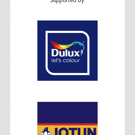
Supported by: