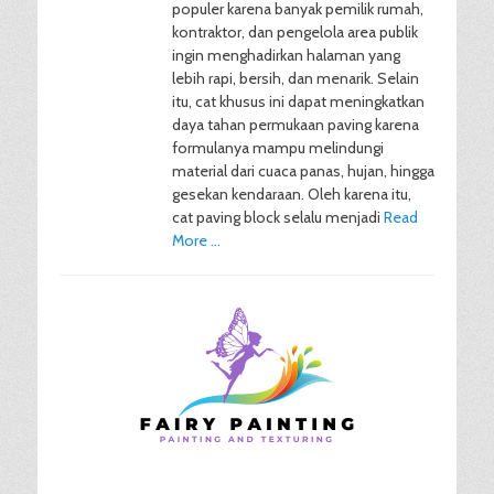
populer karena banyak pemilik rumah,
kontraktor, dan pengelola area publik
ingin menghadirkan halaman yang
lebih rapi, bersih, dan menarik. Selain
itu, cat khusus ini dapat meningkatkan
daya tahan permukaan paving karena
formulanya mampu melindungi
material dari cuaca panas, hujan, hingga
gesekan kendaraan. Oleh karena itu,
cat paving block selalu menjadi
Read
More …