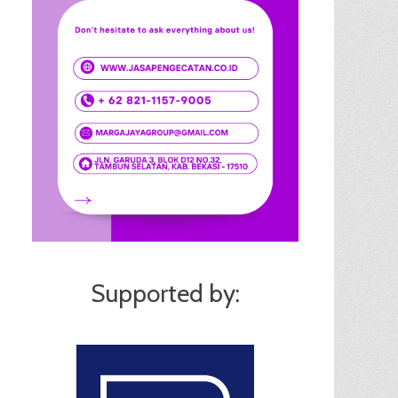
Supported by: