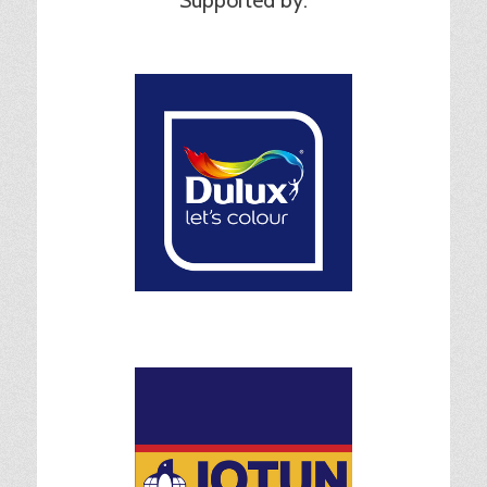
Supported by: