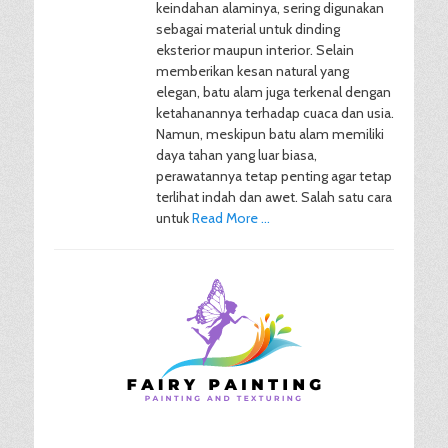
keindahan alaminya, sering digunakan
sebagai material untuk dinding
eksterior maupun interior. Selain
memberikan kesan natural yang
elegan, batu alam juga terkenal dengan
ketahanannya terhadap cuaca dan usia.
Namun, meskipun batu alam memiliki
daya tahan yang luar biasa,
perawatannya tetap penting agar tetap
terlihat indah dan awet. Salah satu cara
untuk
Read More …