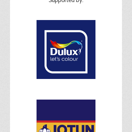
Supported by: