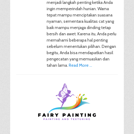
menjadi langkah penting ketika Anda
ingin memperindah hunian. Warna
tepat mampu menciptakan suasana
nyaman, sementara kualitas cat yang
baik mampu menjaga dinding tetap
bersih dan awet. Karena itu, Anda perlu
memahami beberapa hal penting
sebelum menentukan pilihan. Dengan
begitu, Anda bisa mendapatkan hasil
pengecatan yang memuaskan dan
tahan lama.
Read More …