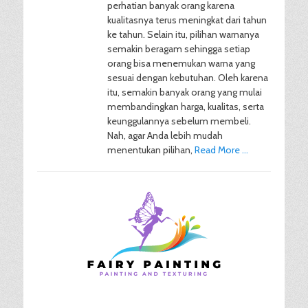
perhatian banyak orang karena
kualitasnya terus meningkat dari tahun
ke tahun. Selain itu, pilihan warnanya
semakin beragam sehingga setiap
orang bisa menemukan warna yang
sesuai dengan kebutuhan. Oleh karena
itu, semakin banyak orang yang mulai
membandingkan harga, kualitas, serta
keunggulannya sebelum membeli.
Nah, agar Anda lebih mudah
menentukan pilihan,
Read More …