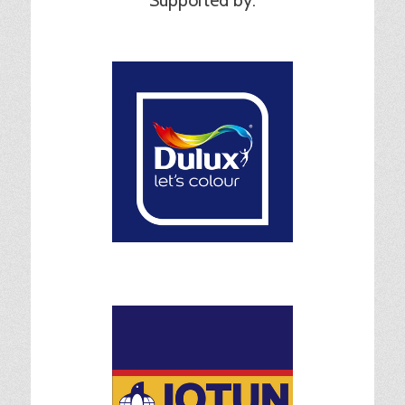
Supported by: